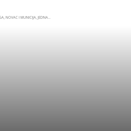
A, NOVAC I MUNICIJA, JEDNA...