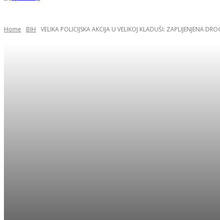
Home
BIH
VELIKA POLICIJSKA AKCIJA U VELIKOJ KLADUŠI: ZAPLIJENJENA DROG