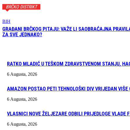
BRČKO DISTRIKT
BIH
GRAĐANI BRČKOG PITAJU: VAŽE LI SAOBRAĆAJNA PRAVIL
ZA SVE JEDNAKO?
RATKO MLADIĆ U TEŠKOM ZDRAVSTVENOM STANJU, HAG
6 Augusta, 2026
AMAZON POSTAO PETI TEHNOLOŠKI DIV VRIJEDAN VIŠE 
6 Augusta, 2026
VLASNICI NOVE ŽELJEZARE ODBILI PRIJEDLOGE VLADE
6 Augusta, 2026