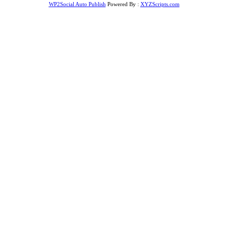
WP2Social Auto Publish
Powered By :
XYZScripts.com