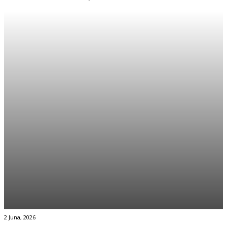
2 Juna, 2026