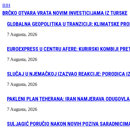
BIH
BRČKO OTVARA VRATA NOVIM INVESTICIJAMA IZ TURSKE
GLOBALNA GEOPOLITIKA U TRANZICIJI: KLIMATSKE PR
7 Augusta, 2026
EUROEXPRESS U CENTRU AFERE: KURIRSKI KOMBIJI PRE
7 Augusta, 2026
SLUČAJ U NJEMAČKOJ IZAZVAO REAKCIJE: PORODICA I
7 Augusta, 2026
PAKLENI PLAN TEHERANA: IRAN NAMJERAVA ODUGOVLA
7 Augusta, 2026
SULJAGIĆ PORUČIO NAKON NOVIH POZIVA SARADNICIM