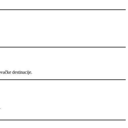
vačke destinacije.
.