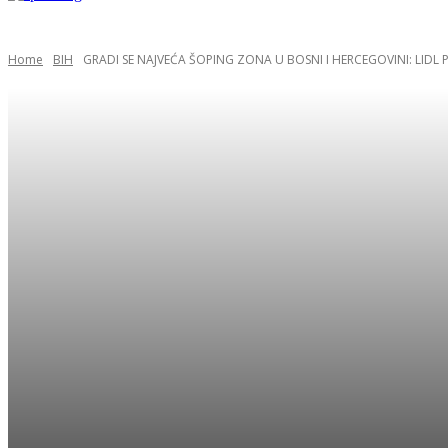
Home
BIH
GRADI SE NAJVEĆA ŠOPING ZONA U BOSNI I HERCEGOVINI: LIDL P