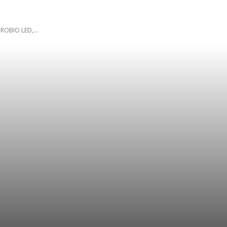
ROBIO LED,...