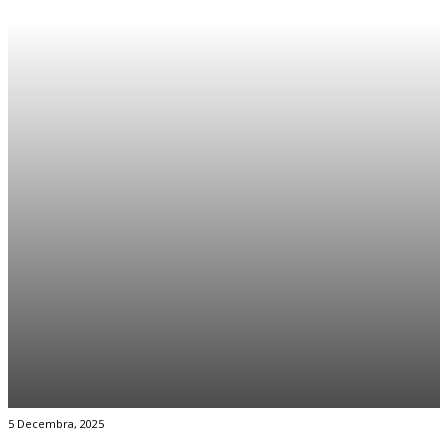
5 Decembra, 2025