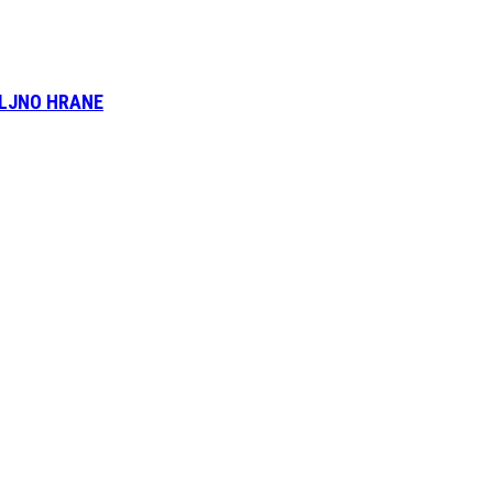
OLJNO HRANE